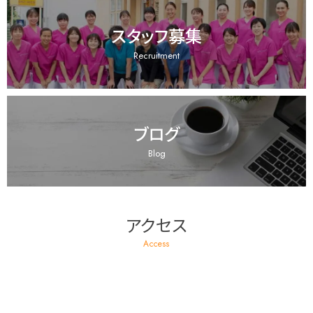
スタッフ募集
Recruitment
ブログ
Blog
アクセス
Access