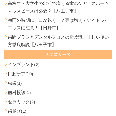
高校生・大学生の部活で増える歯のケガ｜スポーツ
マウスピースは必要？【八王子市】
梅雨の時期に「口が乾く」？実は増えているドライ
マウスに注意！【日野市】
歯間ブラシとデンタルフロスの新常識｜正しい使い
方徹底解説【八王子市】
カテゴリー名
インプラント(2)
口腔ケア(10)
虫歯(1)
歯科検診(1)
セラミック(2)
歯並び(1)