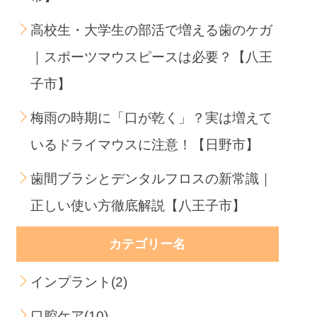
高校生・大学生の部活で増える歯のケガ
｜スポーツマウスピースは必要？【八王
子市】
梅雨の時期に「口が乾く」？実は増えて
いるドライマウスに注意！【日野市】
歯間ブラシとデンタルフロスの新常識｜
正しい使い方徹底解説【八王子市】
カテゴリー名
インプラント(2)
口腔ケア(10)