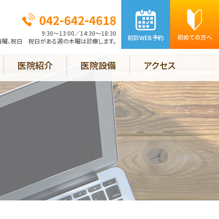
042-642-4618
9:30～13:00／14:30～18:30
初めての方へ
初診WEB予約
日曜、祝日 祝日がある週の木曜は診療します。
医院紹介
医院設備
アクセス