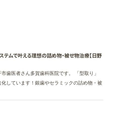
Mシステムで叶える理想の詰め物・被せ物治療【日野
市歯医者さん多賀歯科医院です。 「型取り」
進化しています！銀歯やセラミックの詰め物・被