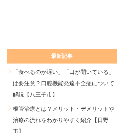
最新記事
「食べるのが遅い」「口が開いている」
は要注意？口腔機能発達不全症について
解説【八王子市】
根管治療とは？メリット・デメリットや
治療の流れをわかりやすく紹介【日野
市】