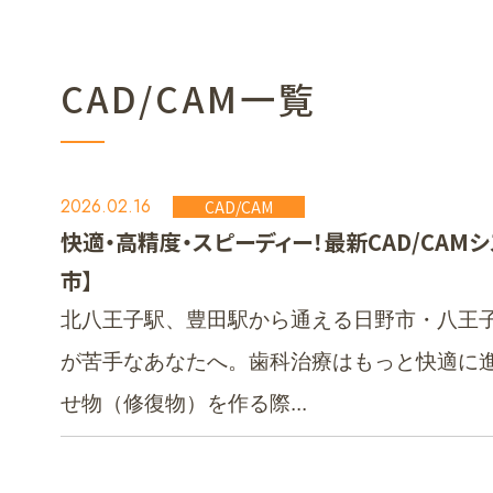
CAD/CAM一覧
2026.02.16
CAD/CAM
快適・高精度・スピーディー！最新CAD/CA
市】
北八王子駅、豊田駅から通える日野市・八王子
が苦手なあなたへ。歯科治療はもっと快適に
せ物（修復物）を作る際...