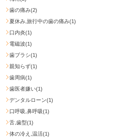
歯の痛み(2)
夏休み,旅行中の歯の痛み(1)
口内炎(1)
電磁波(1)
歯ブラシ(1)
親知らず(1)
歯周病(1)
歯医者嫌い(1)
デンタルローン(1)
口呼吸,鼻呼吸(1)
舌,歯型(1)
体の冷え,温活(1)