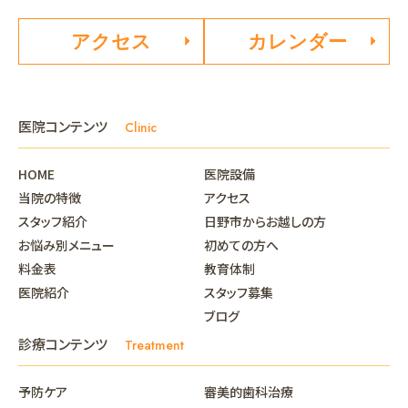
アクセス
カレンダー
医院コンテンツ
Clinic
HOME
医院設備
当院の特徴
アクセス
スタッフ紹介
日野市からお越しの方
お悩み別メニュー
初めての方へ
料金表
教育体制
医院紹介
スタッフ募集
ブログ
診療コンテンツ
Treatment
予防ケア
審美的歯科治療