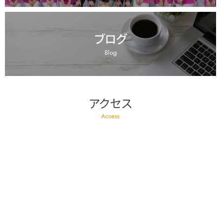
ブログ
Blog
アクセス
Access