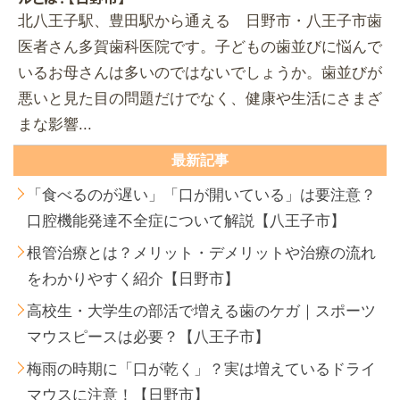
北八王子駅、豊田駅から通える 日野市・八王子市歯
医者さん多賀歯科医院です。子どもの歯並びに悩んで
いるお母さんは多いのではないでしょうか。歯並びが
悪いと見た目の問題だけでなく、健康や生活にさまざ
まな影響...
最新記事
「食べるのが遅い」「口が開いている」は要注意？
口腔機能発達不全症について解説【八王子市】
根管治療とは？メリット・デメリットや治療の流れ
をわかりやすく紹介【日野市】
高校生・大学生の部活で増える歯のケガ｜スポーツ
マウスピースは必要？【八王子市】
梅雨の時期に「口が乾く」？実は増えているドライ
マウスに注意！【日野市】