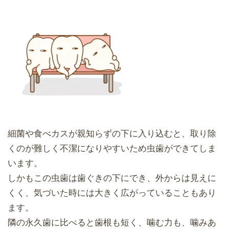
細菌や食べカスが親知らずの下に入り込むと、取り除
くのが難しく不潔になりやすいため虫歯ができてしま
います。
しかもこの虫歯は歯ぐきの下にでき、外からは見えに
くく、気づいた時には大きく広がっていることもあり
ます。
隣の永久歯に比べると歯根も短く、噛む力も、噛みあ