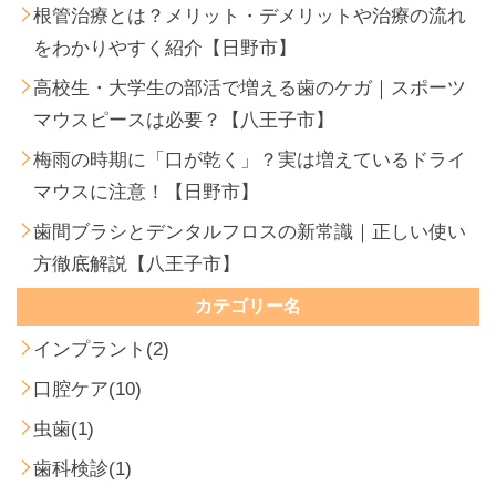
根管治療とは？メリット・デメリットや治療の流れ
をわかりやすく紹介【日野市】
高校生・大学生の部活で増える歯のケガ｜スポーツ
マウスピースは必要？【八王子市】
梅雨の時期に「口が乾く」？実は増えているドライ
マウスに注意！【日野市】
歯間ブラシとデンタルフロスの新常識｜正しい使い
方徹底解説【八王子市】
カテゴリー名
インプラント(2)
口腔ケア(10)
虫歯(1)
歯科検診(1)