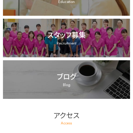
Education
スタッフ募集
Recruitment
ブログ
Blog
アクセス
Access