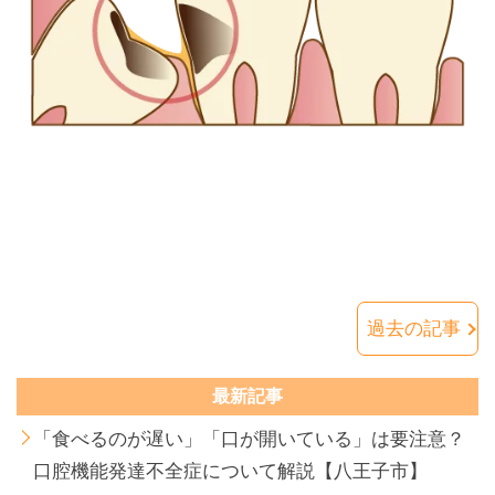
過去の記事
最新記事
「食べるのが遅い」「口が開いている」は要注意？
口腔機能発達不全症について解説【八王子市】