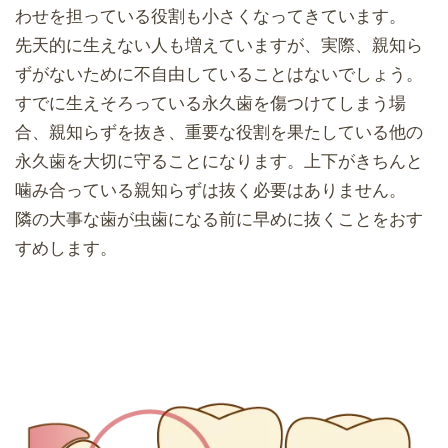
わせを担っている役割も小さくなってきています。
先天的に生えない人も増えていますが、実際、親知ら
ずがないために不自由していることはないでしょう。
すでに生えそろっている永久歯を傷つけてしまう場
合、親知らずを抜き、重要な役割を果たしている他の
永久歯を大切に守ることになります。上下がきちんと
噛み合っている親知らずは抜く必要はありません。
隣の大事な歯が虫歯になる前に早めに抜くことをおす
すめします。