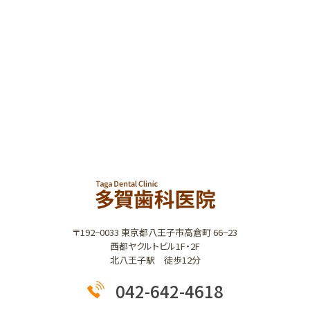
〒192−0033 東京都八王子市高倉町 66−23
西都ヤクルトビル1F・2F
北八王子駅 徒歩12分
042-642-4618