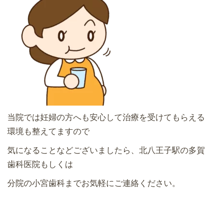
当院では妊婦の方へも安心して治療を受けてもらえる
環境も整えてますので
気になることなどございましたら、北八王子駅の多賀
歯科医院もしくは
分院の小宮歯科までお気軽にご連絡ください。