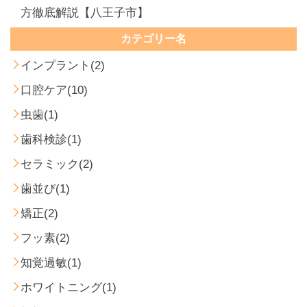
方徹底解説【八王子市】
カテゴリー名
インプラント(2)
口腔ケア(10)
虫歯(1)
歯科検診(1)
セラミック(2)
歯並び(1)
矯正(2)
フッ素(2)
知覚過敏(1)
ホワイトニング(1)