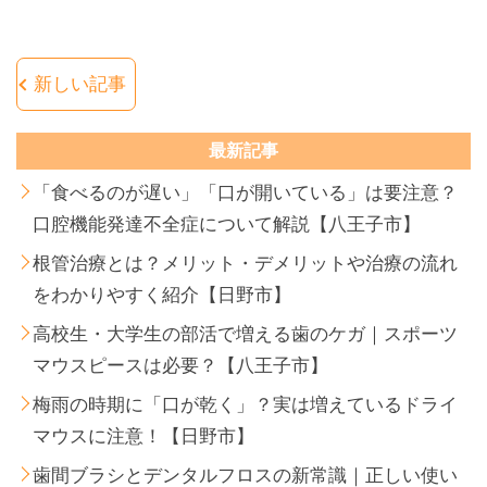
新しい記事
最新記事
「食べるのが遅い」「口が開いている」は要注意？
口腔機能発達不全症について解説【八王子市】
根管治療とは？メリット・デメリットや治療の流れ
をわかりやすく紹介【日野市】
高校生・大学生の部活で増える歯のケガ｜スポーツ
マウスピースは必要？【八王子市】
梅雨の時期に「口が乾く」？実は増えているドライ
マウスに注意！【日野市】
歯間ブラシとデンタルフロスの新常識｜正しい使い