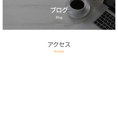
ブログ
Blog
アクセス
Access