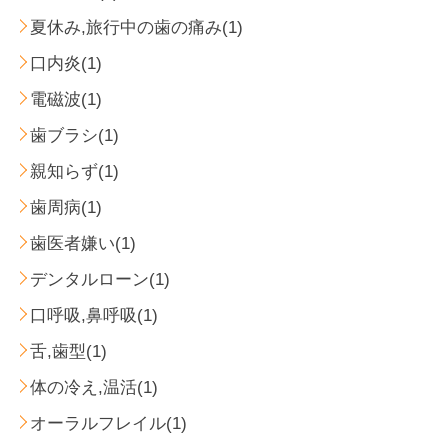
夏休み,旅行中の歯の痛み(1)
口内炎(1)
電磁波(1)
歯ブラシ(1)
親知らず(1)
歯周病(1)
歯医者嫌い(1)
デンタルローン(1)
口呼吸,鼻呼吸(1)
舌,歯型(1)
体の冷え,温活(1)
オーラルフレイル(1)