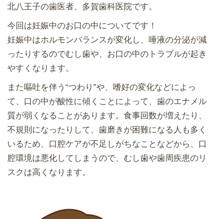
北八王子の歯医者、多賀歯科医院です。
今回は妊娠中のお口の中についてです！
妊娠中はホルモンバランスが変化し、唾液の分泌が減
ったりするのでむし歯や、お口の中のトラブルが起き
やすくなります。
また嘔吐を伴う“つわり”や、嗜好の変化などによっ
て、口の中が酸性に傾くことによって、歯のエナメル
質が弱くなることがあります。食事回数が増えたり、
不規則になったりして、歯磨きが困難になる人も多く
いるため、口腔ケアが不足しがちなことなどから、口
腔環境は悪化してしまうので、むし歯や歯周疾患のリ
スクは高くなります。