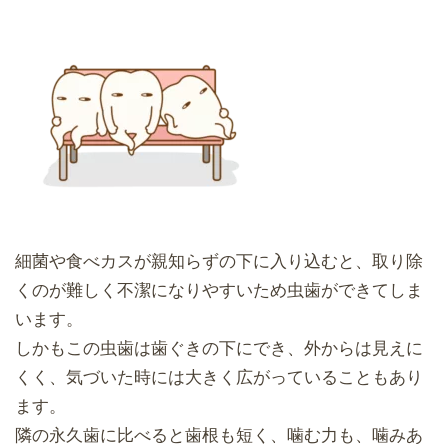
細菌や食べカスが親知らずの下に入り込むと、取り除
くのが難しく不潔になりやすいため虫歯ができてしま
います。
しかもこの虫歯は歯ぐきの下にでき、外からは見えに
くく、気づいた時には大きく広がっていることもあり
ます。
隣の永久歯に比べると歯根も短く、噛む力も、噛みあ