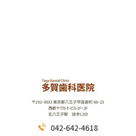
〒192−0033 東京都八王子市高倉町 66−23
西都ヤクルトビル1F・2F
北八王子駅 徒歩12分
042-642-4618