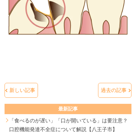
新しい記事
過去の記事
最新記事
「食べるのが遅い」「口が開いている」は要注意？
口腔機能発達不全症について解説【八王子市】