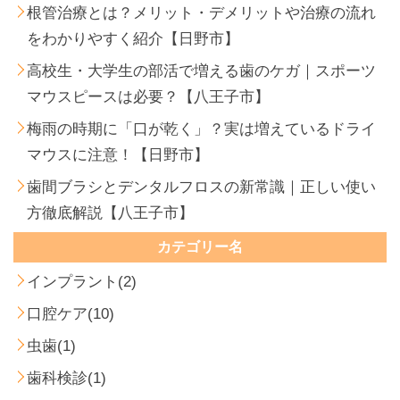
根管治療とは？メリット・デメリットや治療の流れ
をわかりやすく紹介【日野市】
高校生・大学生の部活で増える歯のケガ｜スポーツ
マウスピースは必要？【八王子市】
梅雨の時期に「口が乾く」？実は増えているドライ
マウスに注意！【日野市】
歯間ブラシとデンタルフロスの新常識｜正しい使い
方徹底解説【八王子市】
カテゴリー名
インプラント(2)
口腔ケア(10)
虫歯(1)
歯科検診(1)