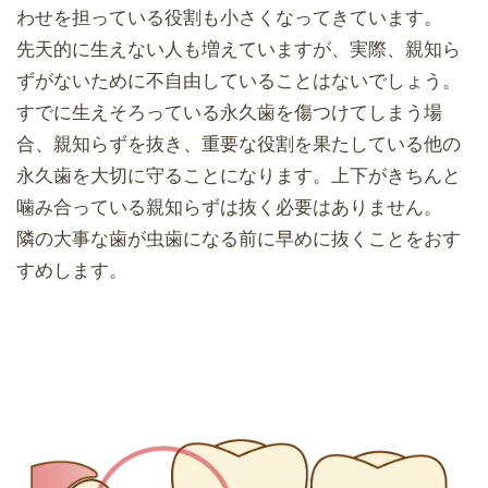
わせを担っている役割も小さくなってきています。
先天的に生えない人も増えていますが、実際、親知ら
ずがないために不自由していることはないでしょう。
すでに生えそろっている永久歯を傷つけてしまう場
合、親知らずを抜き、重要な役割を果たしている他の
永久歯を大切に守ることになります。上下がきちんと
噛み合っている親知らずは抜く必要はありません。
隣の大事な歯が虫歯になる前に早めに抜くことをおす
すめします。