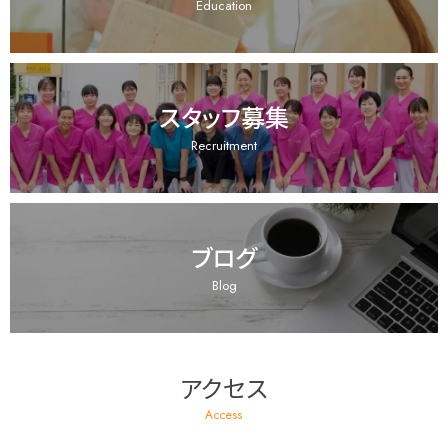
Education
スタッフ募集
Recruitment
ブログ
Blog
アクセス
Access